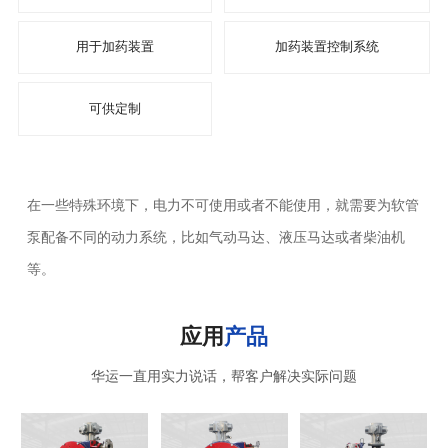
用于加药装置
加药装置控制系统
可供定制
在一些特殊环境下，电力不可使用或者不能使用，就需要为软管
泵配备不同的动力系统，比如气动马达、液压马达或者柴油机
等。
应用
产品
华运一直用实力说话，帮客户解决实际问题