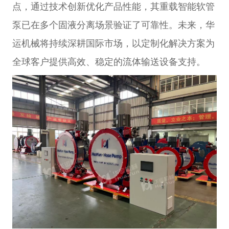
点，通过技术创新优化产品性能，其重载智能软管
泵已在多个固液分离场景验证了可靠性。未来，华
运机械将持续深耕国际市场，以定制化解决方案为
全球客户提供高效、稳定的流体输送设备支持。