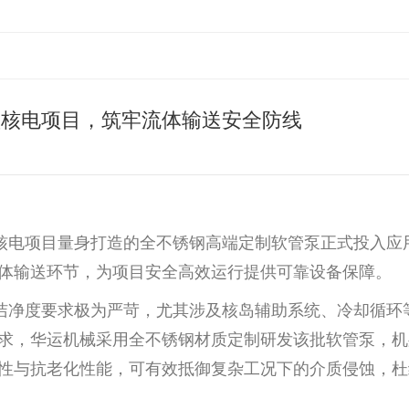
型核电项目，筑牢流体输送安全防线
核电项目量身打造的全不锈钢高端定制软管泵正式投入应
体输送环节，为项目安全高效运行提供可靠设备保障。
洁净度要求极为严苛，尤其涉及核岛辅助系统、冷却循环
求，华运机械采用全不锈钢材质定制研发该批软管泵，机
性与抗老化性能，可有效抵御复杂工况下的介质侵蚀，杜