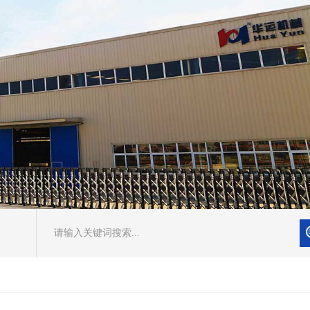
请输入关键词搜索...