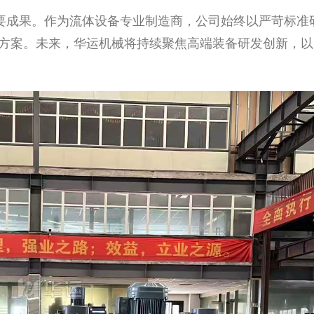
要成果。作为流体设备专业制造商，公司始终以严苛标准
方案。未来，华运机械将持续聚焦高端装备研发创新，以