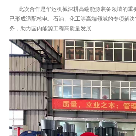
此次合作是华运机械深耕高端能源装备领域的重
已形成适配核电、石油、化工等高端领域的专项解决
务，助力国内能源工程高质量发展。