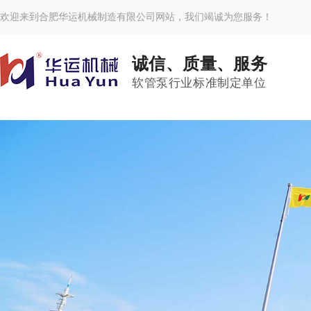
欢迎来到合肥华运机械制造有限公司网站，我们竭诚为您服务！
诚信、质量、服务
软管泵行业标准制定单位